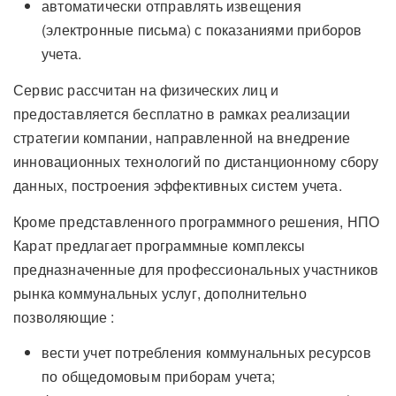
автоматически отправлять извещения
(электронные письма) с показаниями приборов
учета.
Сервис рассчитан на физических лиц и
предоставляется бесплатно в рамках реализации
стратегии компании, направленной на внедрение
инновационных технологий по дистанционному сбору
данных, построения эффективных систем учета.
Кроме представленного программного решения, НПО
Карат предлагает программные комплексы
предназначенные для профессиональных участников
рынка коммунальных услуг, дополнительно
позволяющие :
вести учет потребления коммунальных ресурсов
по общедомовым приборам учета;