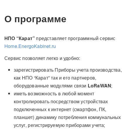
О программе
НПО “Карат”
представляет программный сервис
Home.EnergoKabinet.ru
Сервис позволяет легко и удобно:
зарегистрировать Приборы учета производства,
как НПО “Карат” так и его партнеров,
оборудованные модулями связи
LoRaWAN
;
иметь возможность в любой момент
контролировать посредством устройствах
подключенных к интернет (смартфон, ПК,
планшет) динамику потребления коммунальных
услуг, регистрируемую приборами учета;